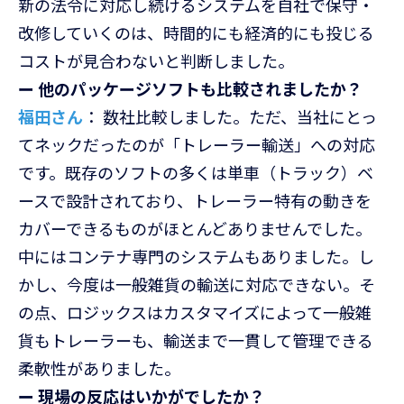
新の法令に対応し続けるシステムを自社で保守・
改修していくのは、時間的にも経済的にも投じる
コストが見合わないと判断しました。
ー 他のパッケージソフトも比較されましたか？
福田さん
： 数社比較しました。ただ、当社にとっ
てネックだったのが「トレーラー輸送」への対応
です。既存のソフトの多くは単車（トラック）ベ
ースで設計されており、トレーラー特有の動きを
カバーできるものがほとんどありませんでした。
中にはコンテナ専門のシステムもありました。し
かし、今度は一般雑貨の輸送に対応できない。そ
の点、ロジックスはカスタマイズによって一般雑
貨もトレーラーも、輸送まで一貫して管理できる
柔軟性がありました。
ー 現場の反応はいかがでしたか？