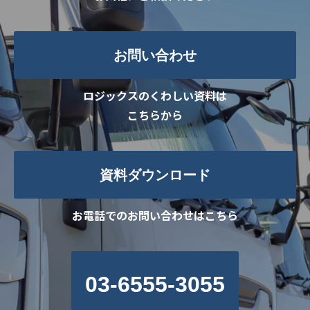
お問い合わせ
ロジックスのくわしい資料は
こちらから
資料ダウンロード
お電話でのお問い合わせはこちら
03-6555-3055