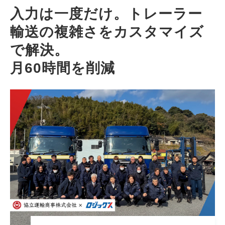
入力は一度だけ。トレーラー
輸送の複雑さをカスタマイズ
で解決。
月60時間を削減