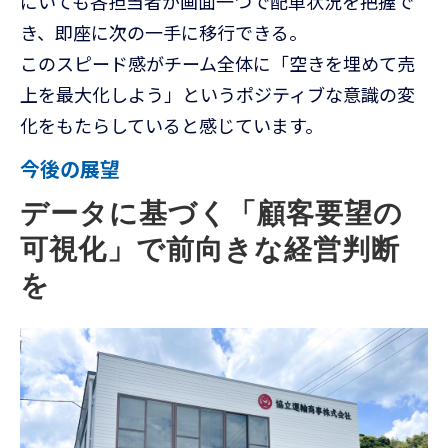
にいても各担当者が画面一つで配車状況を把握で
き、即座に次の一手に移行できる。
このスピード感がチーム全体に「空きを埋めて売
上を最大化しよう」というポジティブな意識の変
化をもたらしていると感じています。
今後の展望
データに基づく「顧客要望の
可視化」で前向きな経営判断
を