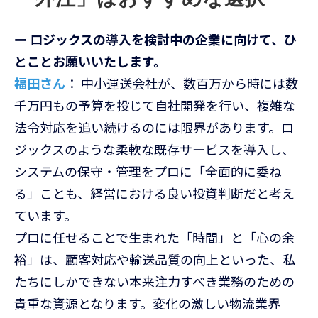
ー ロジックスの導入を検討中の企業に向けて、ひ
とことお願いいたします。
福田さん
： 中小運送会社が、数百万から時には数
千万円もの予算を投じて自社開発を行い、複雑な
法令対応を追い続けるのには限界があります。ロ
ジックスのような柔軟な既存サービスを導入し、
システムの保守・管理をプロに「全面的に委ね
る」ことも、経営における良い投資判断だと考え
ています。
プロに任せることで生まれた「時間」と「心の余
裕」は、顧客対応や輸送品質の向上といった、私
たちにしかできない本来注力すべき業務のための
貴重な資源となります。変化の激しい物流業界