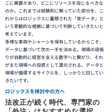
こに需要があり、どこにリソースを投じるべきな
のか。これまでは経験則に頼っていた部分を、こ
れからはロジックスに蓄積された「実データ」と
いう客観的な根拠に基づいて判断していきたいと
考えています。
多様な車両やシャーシを保有しているからこそ、
データに基づいて次の一手を決める。現場の頑張
りが自動的に経営を支える数字へと繋がり、それ
がまた現場への投資として還元される。データと
現場が循環するサイクルを、しっかりと回してい
きたいです。
ロジックスを検討中の方へ
法改正が続く時代、専門家の
「外注」はおすすめな選択