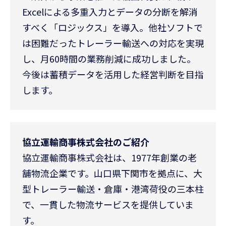
Excelによる多重入力とデータの分断を解消
すべく「ロジックス」を導入。他社ソフトで
は困難だったトレーラー輸送への対応を実現
し、月60時間の業務削減に成功しました。
今後は蓄積データを活用した経営判断を目指
します。
協立運輸商事株式会社のご紹介
協立運輸商事株式会社は、1977年創業の老
舗物流企業です。山口県下関市を拠点に、大
型トレーラー輸送・倉庫・港湾荷役の三本柱
で、一貫した物流サービスを提供していま
す。