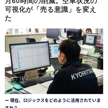
月60時間の削減。空車状況の
可視化が「売る意識」を変え
た
ー 現在、ロジックスをどのように活用されていま
すか？