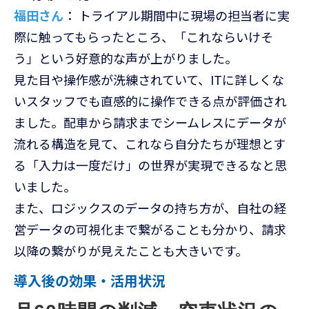
福田さん
： トライアル期間中に現場の担当者に実
際に触ってもらったところ、「これならいけそ
う」という好意的な声が上がりました。
見た目や操作感が洗練されていて、ITに詳しくな
いスタッフでも直感的に操作できる点が評価され
ました。配車から請求までシームレスにデータが
流れる構造を見て、これなら自分たちが理想とす
る「入力は一度だけ」の世界が実現できるなと思
いました。
また、ロジックスのデータの持ち方が、自社の経
営データの可視化まで繋がることも分かり、請求
以降の繋がりが見えたことも大きいです。
導入後の効果・活用状況