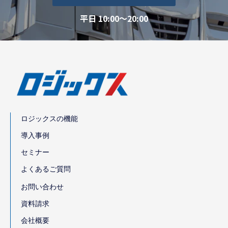
平日 10:00～20:00
ロジックスの機能
導入事例
セミナー
よくあるご質問
お問い合わせ
資料請求
会社概要