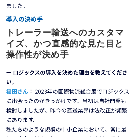
ました。
導入の決め手
トレーラー輸送へのカスタマ
イズ、かつ直感的な見た目と
操作性が決め手
ー ロジックスの導入を決めた理由を教えてくださ
い。
福田さん
： 2023年の国際物流総合展でロジックス
に出会ったのがきっかけです。当初は自社開発も
検討しましたが、昨今の運送業界は法改正が頻繁
にあります。
私たちのような規模の中小企業において、常に最