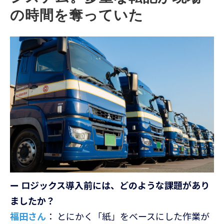
の時間を奪っていた
ー
ロジックス導入前には、どのような課題があり
ましたか？
福田さん
： とにかく「紙」をベースにした作業が