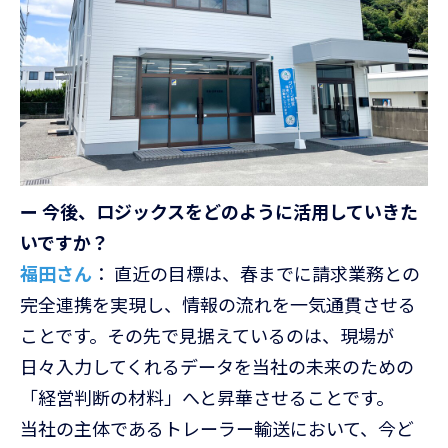
ー 今後、ロジックスをどのように活用していきた
いですか？
福田さん
： 直近の目標は、春までに請求業務との
完全連携を実現し、情報の流れを一気通貫させる
ことです。その先で見据えているのは、現場が
日々入力してくれるデータを当社の未来のための
「経営判断の材料」へと昇華させることです。
当社の主体であるトレーラー輸送において、今ど