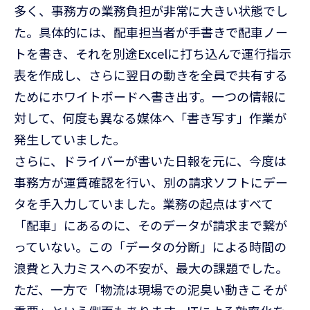
多く、事務方の業務負担が非常に大きい状態でし
た。具体的には、配車担当者が手書きで配車ノー
トを書き、それを別途Excelに打ち込んで運行指示
表を作成し、さらに翌日の動きを全員で共有する
ためにホワイトボードへ書き出す。一つの情報に
対して、何度も異なる媒体へ「書き写す」作業が
発生していました。
さらに、ドライバーが書いた日報を元に、今度は
事務方が運賃確認を行い、別の請求ソフトにデー
タを手入力していました。業務の起点はすべて
「配車」にあるのに、そのデータが請求まで繋が
っていない。この「データの分断」による時間の
浪費と入力ミスへの不安が、最大の課題でした。
ただ、一方で「物流は現場での泥臭い動きこそが