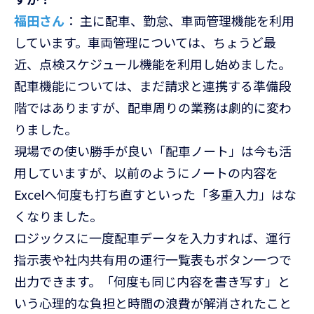
福田さん
： 主に配車、勤怠、車両管理機能を利用
しています。車両管理については、ちょうど最
近、点検スケジュール機能を利用し始めました。
配車機能については、まだ請求と連携する準備段
階ではありますが、配車周りの業務は劇的に変わ
りました。
現場での使い勝手が良い「配車ノート」は今も活
用していますが、以前のようにノートの内容を
Excelへ何度も打ち直すといった「多重入力」はな
くなりました。
ロジックスに一度配車データを入力すれば、運行
指示表や社内共有用の運行一覧表もボタン一つで
出力できます。「何度も同じ内容を書き写す」と
いう心理的な負担と時間の浪費が解消されたこと