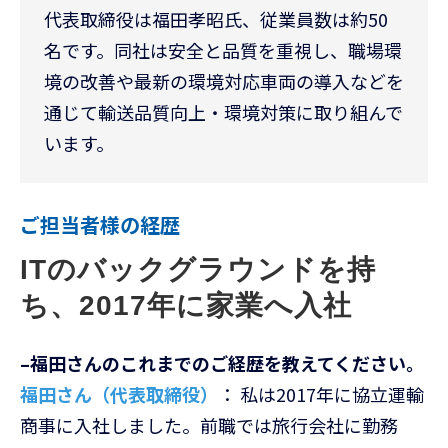
代表取締役は福田孝昭氏、従業員数は約50
名です。同社は安全と品質を重視し、職場環
境の改善や最新の環境対応車両の導入などを
通じて輸送品質向上・環境対策に取り組んで
います。
ご担当者様の経歴
ITのバックグラウンドを持
ち、2017年に家業へ入社
–福田さんのこれまでのご経歴を教えてください。
福田さん（代表取締役）
： 私は2017年に協立運輸
商事に入社しました。前職では旅行会社に勤務