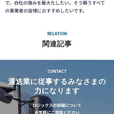
で、自社の強みを最大化したい。そう願うすべて
の事業者の皆様におすすめしたいです。
RELATION
関連記事
CONTACT
運送業に従事するみなさまの
力になります
ロジックスの詳細について
お気軽にご相談ください