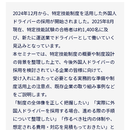
2024年12月から、特定技能制度を活用した外国人
ドライバーの採用が開始されました。2025年8月
現在、特定技能試験の合格者は約1,400名に及
び、新たに運送業でドライバーとして働いていく
見込みとなっています。
本セミナーでは、特定技能制度の概要や制度設計
の背景を整理した上で、今後外国人ドライバーの
採用を検討されている企業の皆様に向けて、
受け入れにあたって必要となる実務的な準備や制
度活用上の注意点、既存企業の取り組み事例など
をご説明します。
「制度の全体像を正しく把握したい」「実際に外
国人ドライバーを採用する場合、進める際の手順
について整理したい」「作るべき社内の体制や、
想定される費用・対応を見積もっておきたい」と