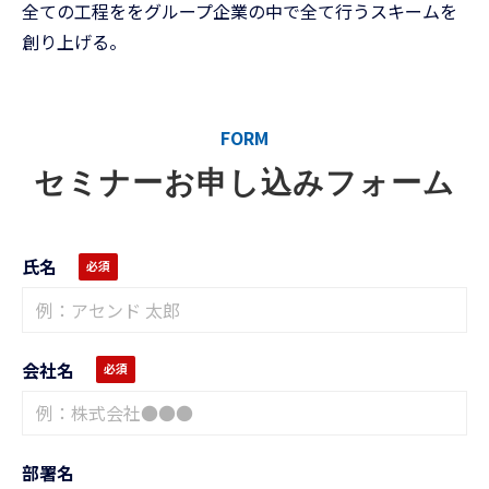
全ての工程ををグループ企業の中で全て行うスキームを
創り上げる。
FORM
セミナーお申し込みフォーム
氏名
会社名
部署名