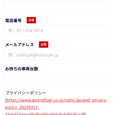
電話番号
メールアドレス
お持ちの車両台数
プライバシーポリシー
(
https://www.ascendlogi.co.jp/static/ascend_privacy-
policy_20230317-
55a445daeac9b492a95a392a5c63fd28.pdf
)