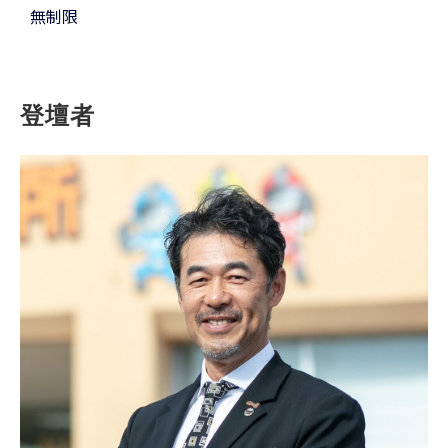
無制限
登壇者