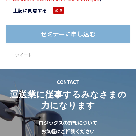
上記に同意する
ツイート
CONTACT
運送業に従事するみなさまの
力になります
ロジックスの詳細について
お気軽にご相談ください