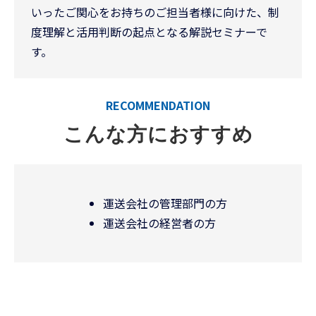
いったご関心をお持ちのご担当者様に向けた、制
度理解と活用判断の起点となる解説セミナーで
す。
RECOMMENDATION
こんな方におすすめ
運送会社の管理部門の方
運送会社の経営者の方