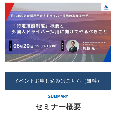
イベントお申し込みはこちら（無料）
SUMMARY
セミナー概要