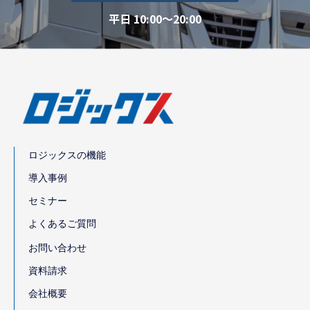
平日 10:00～20:00
ロジックスの機能
導入事例
セミナー
よくあるご質問
お問い合わせ
資料請求
会社概要