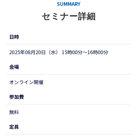
SUMMARY
セミナー詳細
日時
2025年08月20日（水） 15時00分～16時00分
会場
オンライン開催
参加費
無料
定員