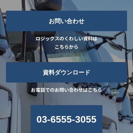
お問い合わせ
ロジックスのくわしい資料は
こちらから
資料ダウンロード
お電話でのお問い合わせはこちら
03-6555-3055