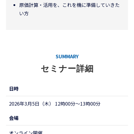
原価計算・活用を、これを機に準備していきた
い方
SUMMARY
セミナー詳細
日時
2026年3月5日（木） 12時00分～13時00分
会場
オンライン開催