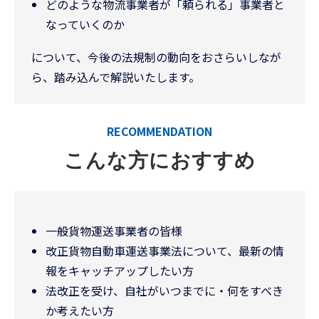
どのような物流事業者が「頼られる」事業者と
なっていくのか
について、今後の法規制の動向をおさらいしなが
ら、踏み込んで解説いたします。
RECOMMENDATION
こんな方におすすめ
一般貨物運送事業者の皆様
改正貨物自動車運送事業法について、最新の情
報をキャッチアップしたい方
法改正を受け、自社がいつまでに・何をすべき
か考えたい方