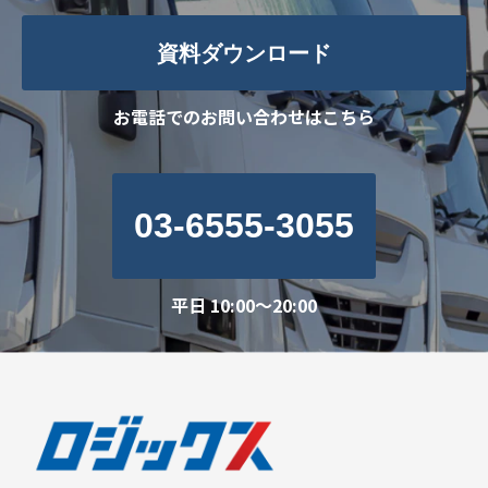
資料ダウンロード
お電話でのお問い合わせはこちら
03-6555-3055
平日 10:00～20:00