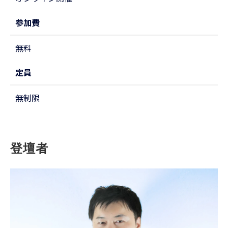
参加費
無料
定員
無制限
登壇者