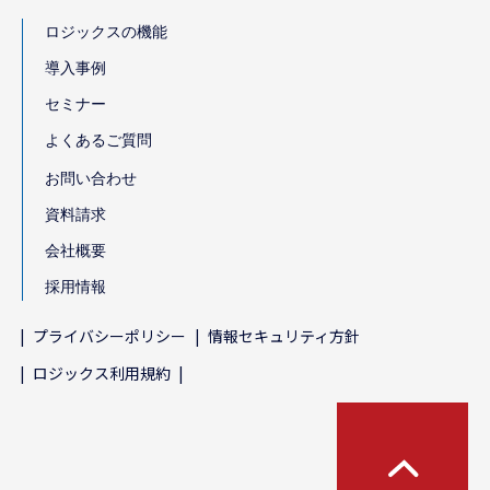
ロジックスの機能
導入事例
セミナー
よくあるご質問
お問い合わせ
資料請求
会社概要
採用情報
プライバシーポリシー
情報セキュリティ方針
ロジックス利用規約