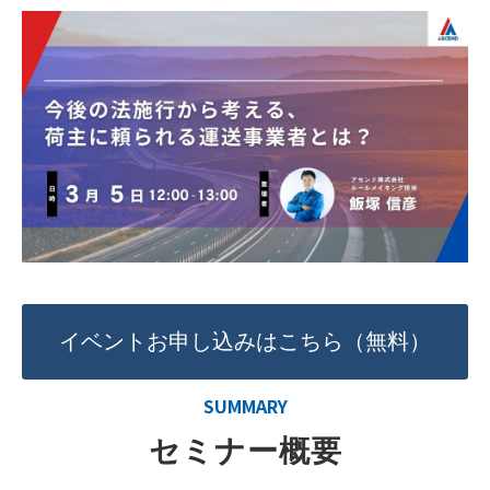
イベントお申し込みはこちら（無料）
SUMMARY
セミナー概要