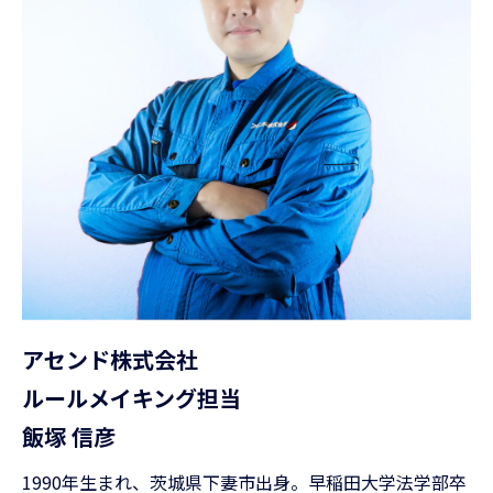
アセンド株式会社
ルールメイキング担当
飯塚 信彦
1990年生まれ、茨城県下妻市出身。早稲田大学法学部卒