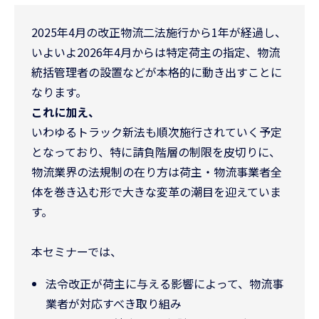
2025年4月の改正物流二法施行から1年が経過し、
いよいよ2026年4月からは特定荷主の指定、物流
統括管理者の設置などが本格的に動き出すことに
なります。
これに加え、
いわゆるトラック新法も順次施行されていく予定
となっており、特に請負階層の制限を皮切りに、
物流業界の法規制の在り方は荷主・物流事業者全
体を巻き込む形で大きな変革の潮目を迎えていま
す。
本セミナーでは、
法令改正が荷主に与える影響によって、物流事
業者が対応すべき取り組み