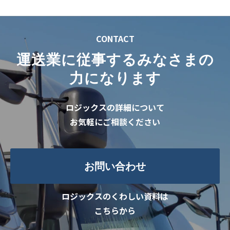
CONTACT
運送業に従事するみなさまの
力になります
ロジックスの詳細について
お気軽にご相談ください
お問い合わせ
ロジックスのくわしい資料は
こちらから