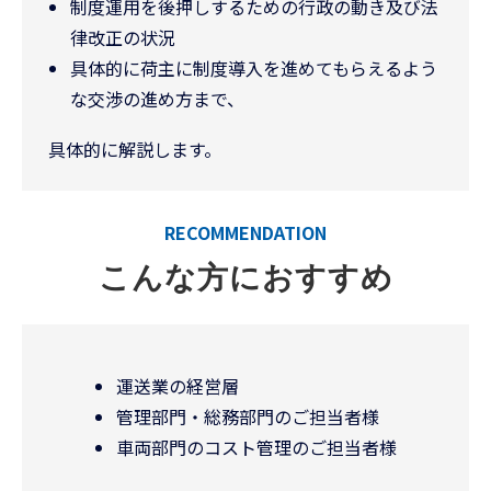
制度運用を後押しするための行政の動き及び法
律改正の状況
具体的に荷主に制度導入を進めてもらえるよう
な交渉の進め方まで、
具体的に解説します。
RECOMMENDATION
こんな方におすすめ
運送業の経営層
管理部門・総務部門のご担当者様
車両部門のコスト管理のご担当者様