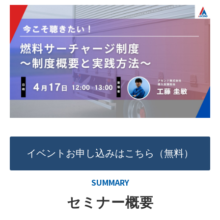
イベントお申し込みはこちら（無料）
SUMMARY
セミナー概要