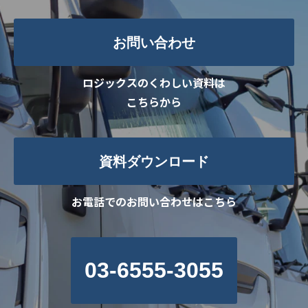
お問い合わせ
ロジックスのくわしい資料は
こちらから
資料ダウンロード
お電話でのお問い合わせはこちら
03-6555-3055