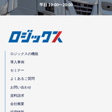
平日 10:00～20:00
ロジックスの機能
導入事例
セミナー
よくあるご質問
お問い合わせ
資料請求
会社概要
採用情報