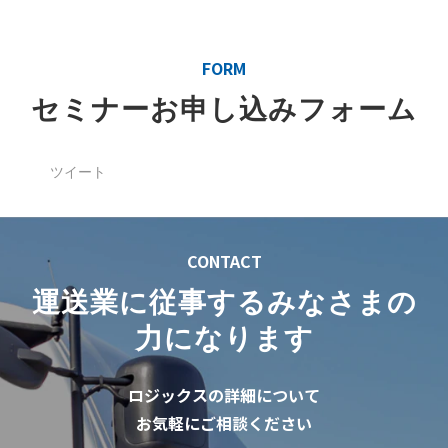
FORM
セミナーお申し込みフォーム
ツイート
CONTACT
運送業に従事するみなさまの
力になります
ロジックスの詳細について
お気軽にご相談ください