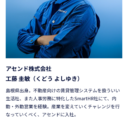
アセンド株式会社
工藤 圭敏（くどう よしゆき）
島根県出身。不動産向けの賃貸管理システムを扱ういい
生活社、また人事労務に特化したSmartHR社にて、内
勤・外勤営業を経験。産業を変えていくチャレンジを行
なっていくべく、アセンドに入社。