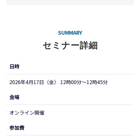
SUMMARY
セミナー詳細
日時
2026年4月17日（金） 12時00分～12時45分
会場
オンライン開催
参加費