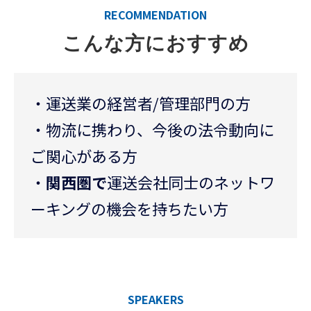
RECOMMENDATION
こんな方におすすめ
・運送業の経営者/管理部門の方
・物流に携わり、今後の法令動向に
ご関心がある方
・
関西圏で
運送会社同士のネットワ
ーキングの機会を持ちたい方
SPEAKERS