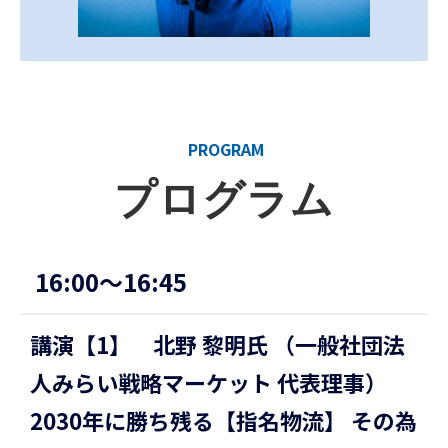
PROGRAM
プログラム
16:00〜16:45
講演【1】 北野 黎明氏 （一般社団法
人みらい戦略マーケット 代表理事）
2030年に勝ち残る【指名物流】 その為