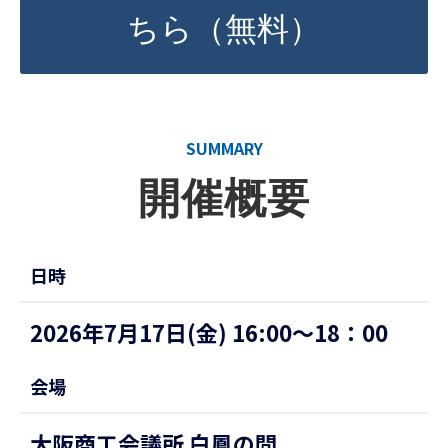
ちら（無料）
SUMMARY
開催概要
日時
2026年7月17日(金) 16:00～18：00
会場
大阪商工会議所 白鳳の間