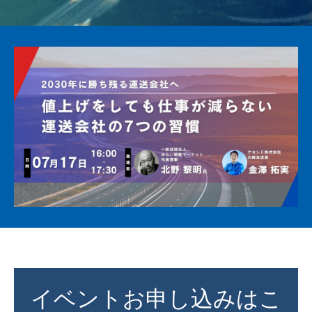
イベントお申し込みはこ