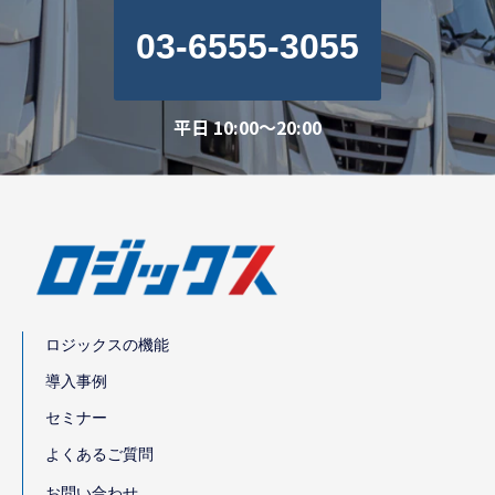
03-6555-3055
平日 10:00～20:00
ロジックスの機能
導入事例
セミナー
よくあるご質問
お問い合わせ