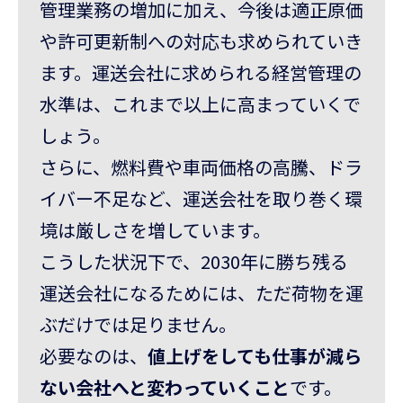
管理業務の増加に加え、今後は適正原価
や許可更新制への対応も求められていき
ます。運送会社に求められる経営管理の
水準は、これまで以上に高まっていくで
しょう。
さらに、燃料費や車両価格の高騰、ドラ
イバー不足など、運送会社を取り巻く環
境は厳しさを増しています。
こうした状況下で、2030年に勝ち残る
運送会社になるためには、ただ荷物を運
ぶだけでは足りません。
必要なのは、
値上げをしても仕事が減ら
ない会社へと変わっていくこと
です。