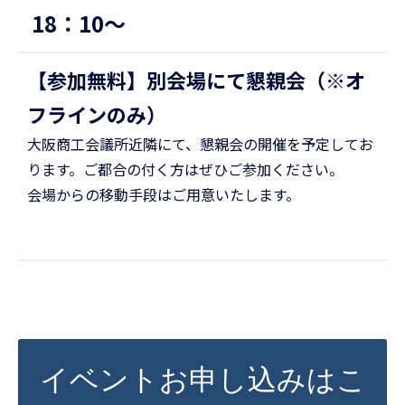
18：10〜
【参加無料】別会場にて懇親会（※オ
フラインのみ）
大阪商工会議所近隣にて、懇親会の開催を予定してお
ります。ご都合の付く方はぜひご参加ください。
会場からの移動手段はご用意いたします。
イベントお申し込みはこ