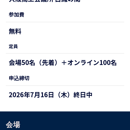
参加費
無料
定員
会場50名（先着）＋オンライン100名
申込締切
2026年7月16日（木）終日中
会場