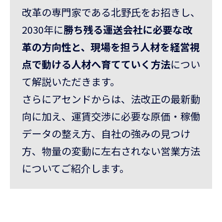
改革の専門家である北野氏をお招きし、
2030年に
勝ち残る運送会社に必要な改
革の方向性と、現場を担う人材を経営視
点で動ける人材へ育てていく方法
につい
て解説いただきます。
さらにアセンドからは、法改正の最新動
向に加え、運賃交渉に必要な原価・稼働
データの整え方、自社の強みの見つけ
方、物量の変動に左右されない営業方法
についてご紹介します。