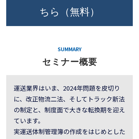
ちら（無料）
SUMMARY
セミナー概要
運送業界はいま、2024年問題を皮切り
に、改正物流二法、そしてトラック新法
の制定と、制度面で大きな転換期を迎え
ています。
実運送体制管理簿の作成をはじめとした