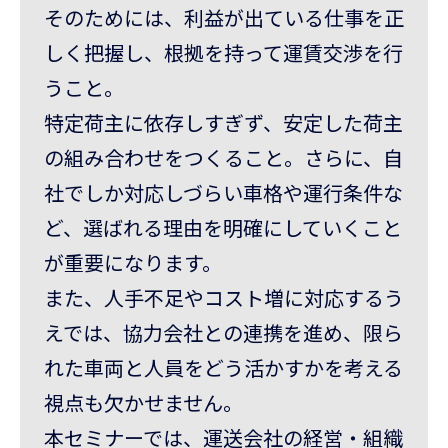
そのためには、利益が出ている仕事を正
しく把握し、根拠を持って運賃交渉を行
うこと。
特定荷主に依存しすぎず、安定した荷主
の組み合わせをつくること。さらに、自
社でしか対応しづらい車格や運行条件な
ど、選ばれる理由を明確にしていくこと
が重要になります。
また、人手不足やコスト増に対応するう
えでは、協力会社との連携を進め、限ら
れた車両と人員をどう活かすかを考える
視点も欠かせません。
本セミナーでは、運送会社の経営・組織