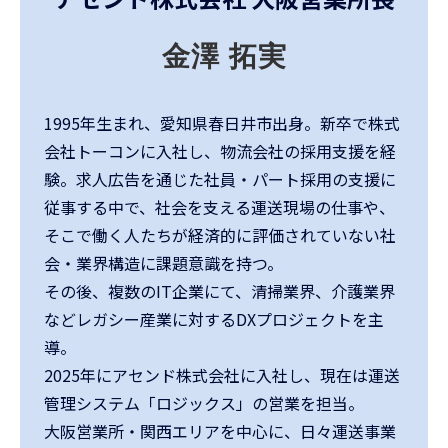
金澤 拓実
1995年生まれ、愛知県春日井市出身。新卒で株式
会社トーコンに入社し、物流会社の採用支援を経
験。求人広告を通じた社員・パート採用の支援に
従事する中で、社会を支える運送現場の仕事や、
そこで働く人たちが経済的に評価されていない社
会・業界構造に課題意識を持つ。
その後、複数のIT企業にて、清掃業界、介護業界
などレガシー産業に対するDXプロジェクトを主
導。
2025年にアセンド株式会社に入社し、現在は運送
管理システム「ロジックス」の営業を担当。
大阪営業所・関西エリアを中心に、日々運送事業