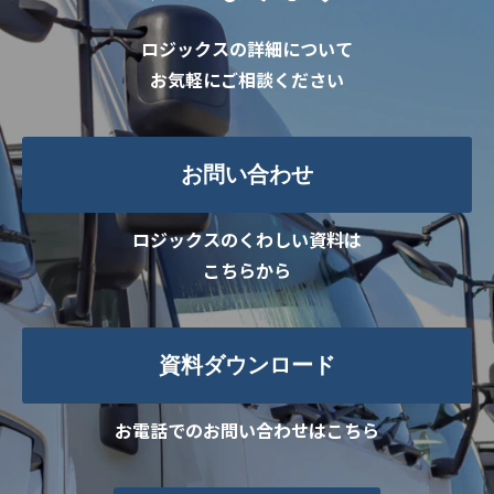
ロジックスの詳細について
お気軽にご相談ください
お問い合わせ
ロジックスのくわしい資料は
こちらから
資料ダウンロード
お電話でのお問い合わせはこちら