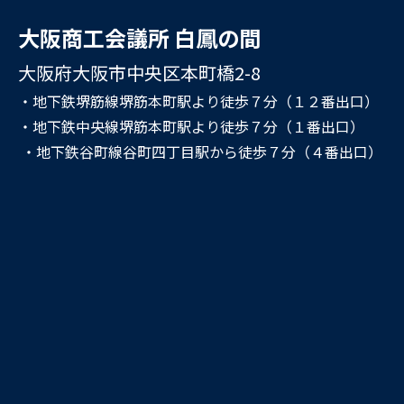
大阪商工会議所 白鳳の間
大阪府大阪市中央区本町橋2-8
・地下鉄堺筋線堺筋本町駅より徒歩７分（１２番出口）
・地下鉄中央線堺筋本町駅より徒歩７分（１番出口）
・地下鉄谷町線谷町四丁目駅から徒歩７分（４番出口）