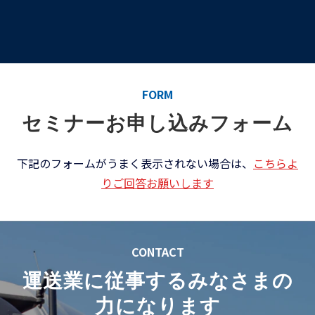
FORM
セミナーお申し込みフォーム
下記のフォームがうまく表示されない場合は、
こちらよ
りご回答お願いします
CONTACT
運送業に従事するみなさまの
力になります