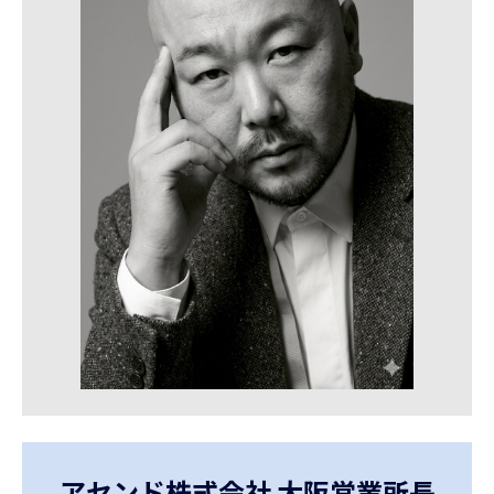
アセンド株式会社 大阪営業所長