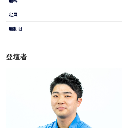
無料
定員
無制限
登壇者