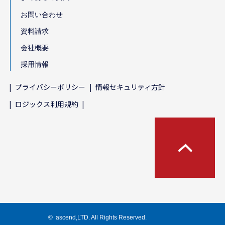
お問い合わせ
資料請求
会社概要
採用情報
プライバシーポリシー
情報セキュリティ方針
ロジックス利用規約
©  ascend,LTD. All Rights Reserved.