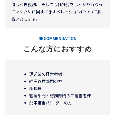
持つべき役割、 そして原価計算をしっかり行なっ
ていくために回すべきオペレーションについて解
説いたします。
RECOMMENDATION
こんな方におすすめ
運送業の経営者様
経営管理部門の方
所長様
管理部門・総務部門のご担当者様
配車担当/リーダーの方