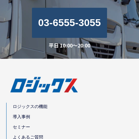
03-6555-3055
平日 10:00～20:00
ロジックスの機能
導入事例
セミナー
よくあるご質問