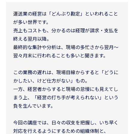
運送業の経営は「どんぶり勘定」といわれること
が多い世界です。
売上もコストも、分かるのは経理が請求・支払を
終える翌月以降。
最終的な集計や分析は、現場の多忙さから翌月〜
翌々月末に行われることも多いと聞きます。
この業務の遅れは、現場目線からすると「どうに
かしたい、けど仕方がない」もの。
一方、経営者からすると現場の怠慢にも見えてし
まう上、「経営の打ち手が考えられない」という
負を生んでいます。
今回の講座では、日々の収支を把握し、いち早く
対応を行えるようにするための組織体制と、