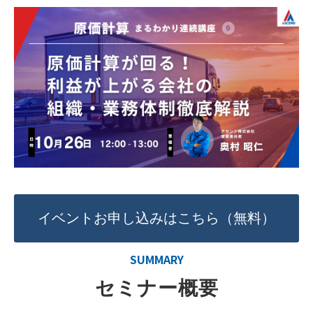
イベントお申し込みはこちら（無料）
SUMMARY
セミナー概要