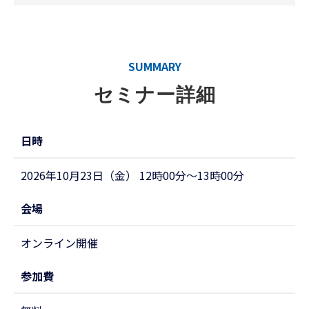
SUMMARY
セミナー詳細
日時
2026年10月23日（金） 12時00分～13時00分
会場
オンライン開催
参加費