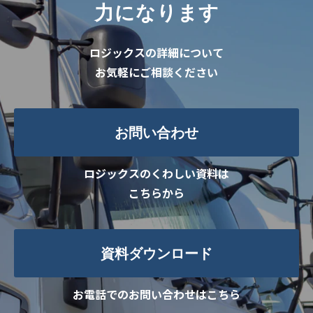
力になります
ロジックスの詳細について
お気軽にご相談ください
お問い合わせ
ロジックスのくわしい資料は
こちらから
資料ダウンロード
お電話でのお問い合わせはこちら