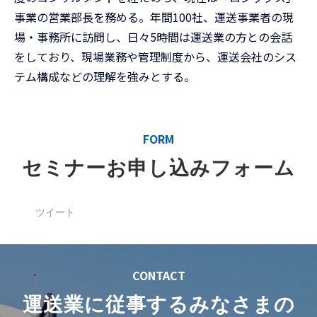
事業の営業部長を務める。年間100社、運送事業者の現
場・事務所に訪問し、日々5時間は運送業の方との会話
をしており、現場業務や管理制度から、運送会社のシス
テム構成などの理解を強みとする。
FORM
セミナーお申し込みフォーム
ツイート
CONTACT
運送業に従事するみなさまの