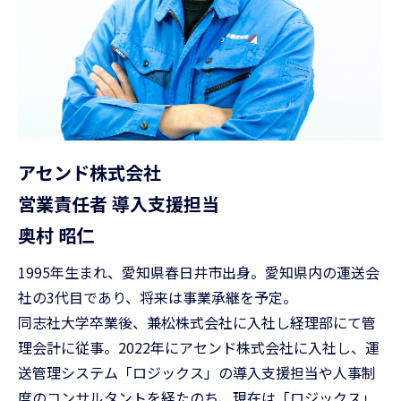
アセンド株式会社
営業責任者 導入支援担当
奥村 昭仁
1995年生まれ、愛知県春日井市出身。愛知県内の運送会
社の3代目であり、将来は事業承継を予定。
同志社大学卒業後、兼松株式会社に入社し経理部にて管
理会計に従事。2022年にアセンド株式会社に入社し、運
送管理システム「ロジックス」の導入支援担当や人事制
度のコンサルタントを経たのち、現在は「ロジックス」