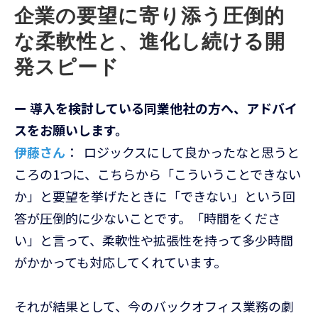
企業の要望に寄り添う圧倒的
な柔軟性と、進化し続ける開
発スピード
ー 導入を検討している同業他社の方へ、アドバイ
スをお願いします。
伊藤さん
： ロジックスにして良かったなと思うと
ころの1つに、こちらから「こういうことできない
か」と要望を挙げたときに「できない」という回
答が圧倒的に少ないことです。「時間をくださ
い」と言って、柔軟性や拡張性を持って多少時間
がかかっても対応してくれています。
それが結果として、今のバックオフィス業務の劇