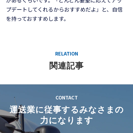
があるくらいです。「どんどん要望に応えてアッ
プデートしてくれるからおすすめだよ」と、自信
を持っておすすめします。
RELATION
関連記事
CONTACT
運送業に従事するみなさまの
力になります