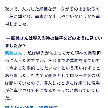
次いで、入力した綺麗なデータがそのまま後ろの
工程に繋がり、請求書が出しやすいかどうかも重
視しました。
ー 新美さんは導入当時の様子をどのように見てい
ましたか？
新美さん
： 私は導入が決まってから現在の業務担
当に入ったのですが、それまでの業務を見ていて
「今より効率的にしたいな」という思いはずっと
ありました。社内で又聞きとしてロジックスの話
は聞いていたので、導入したときには絶対に現場
が効率化されて楽になるだろうなと思っていまし
た。