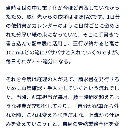
当時は世の中も電子化が今ほど普及していなかっ
たため、取引先からの依頼はほぼFAXです。1日分
の依頼書がカレンダーのように日付ごとに留めら
れた分厚い紙の束になっていて、そこに手書きで
書き込んで配車表に活用し、運行が終わると高さ
10cmほどの箱にバサバサと入れていくのですが、
毎日それが2〜3箱分になる。
それを今度は経理の人が見て、請求書を発行する
ために再度確認・手入力していくという流れでし
た。当時、配車担当が毎月、数十時間を超えるよ
うな残業が常態化しており、「自分が配車から外
れた時、これは変えるべきだよな。上流から仕組
みを変えていこう」と、自身の管轄業務全体を変