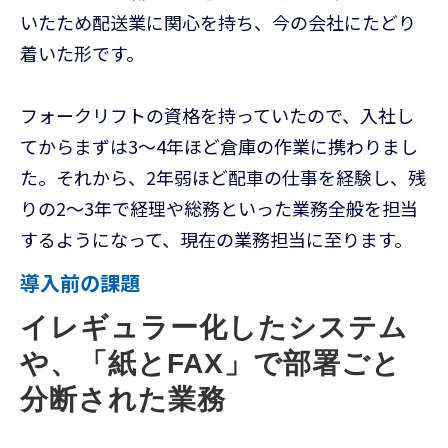
いたため配送業に関心を持ち、今の会社にたどり
着いた形です。
フォークリフトの資格を持っていたので、入社し
てからまずは3〜4年ほど倉庫の作業に携わりまし
た。それから、2年弱ほど配車の仕事を経験し、残
りの2〜3年で経理や総務といった業務全般を担当
するようになって、現在の業務担当に至ります。
導入前の課題
イレギュラー化したシステム
や、「紙とFAX」で部署ごと
分断された業務