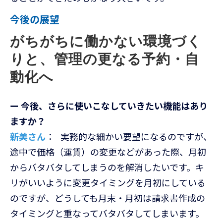
今後の展望
がちがちに働かない環境づく
りと、管理の更なる予約・自
動化へ
ー 今後、さらに使いこなしていきたい機能はあり
ますか？
新美さん
： 実務的な細かい要望になるのですが、
途中で価格（運賃）の変更などがあった際、月初
からバタバタしてしまうのを解消したいです。キ
リがいいように変更タイミングを月初にしている
のですが、どうしても月末・月初は請求書作成の
タイミングと重なってバタバタしてしまいます。