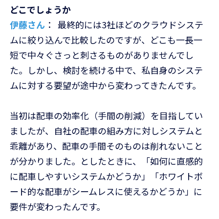
どこでしょうか
伊藤さん
： 最終的には3社ほどのクラウドシステ
ムに絞り込んで比較したのですが、どこも一長一
短で中々ぐさっと刺さるものがありませんでし
た。しかし、検討を続ける中で、私自身のシステ
ムに対する要望が途中から変わってきたんです。
当初は配車の効率化（手間の削減）を目指してい
ましたが、自社の配車の組み方に対しシステムと
乖離があり、配車の手間そのものは削れないこと
が分かりました。としたときに、「如何に直感的
に配車しやすいシステムかどうか」「ホワイトボ
ード的な配車がシームレスに使えるかどうか」に
要件が変わったんです。