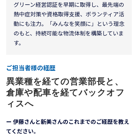
グリーン経営認証を早期に取得し、最先端の
熱中症対策や資格取得支援、ボランティア活
動にも注力。「みんなを笑顔に」という理念
のもと、持続可能な物流体制を構築していま
す。
ご担当者様の経歴
異業種を経ての営業部長と、
倉庫や配車を経てバックオフ
ィスへ
ー 伊藤さんと新美さんのこれまでのご経歴を教え
てください。