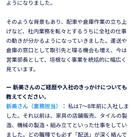
ようになりました。
そのような背景もあり、配車や倉庫作業の立ち上
げなど、社内業務を転々とするうちに全社の仕事
の動きが分かるようになっていきました。運送や
倉庫の窓口として取引先と喋る機会も増え、今は
営業部長として、垣根なく事業を統括的に幅広く
見ています。
ー 新美さんのご経歴や入社のきっかけについても
教えてください。
新美さん（業務担当）
： 私は7〜8年前に入社しま
した。それ以前は、家具の店舗販売、タイルの製
造、機械の製造・組み立てといった仕事をしてい
ました。どの職種でも必ず「配送」が深く絡んで