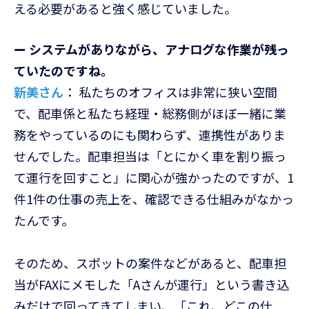
える必要があると強く感じていました。
ー システムがありながら、アナログな作業が残っ
ていたのですね。
新美さん
： 私たちのオフィスは非常に狭い空間
で、配車係と私たち経理・総務側がほぼ一緒に業
務をやっているのにも関わらず、連携性がありま
せんでした。配車担当は「とにかく車を割り振っ
て運行を回すこと」に関心が強かったのですが、1
件1件の仕事の売上を、確認できる仕組みがなかっ
たんです。
そのため、スポットの案件などがあると、配車担
当がFAXにメモした「Aさんが運行」という書き込
みだけで回ってきてしまい、「これ、どこの仕