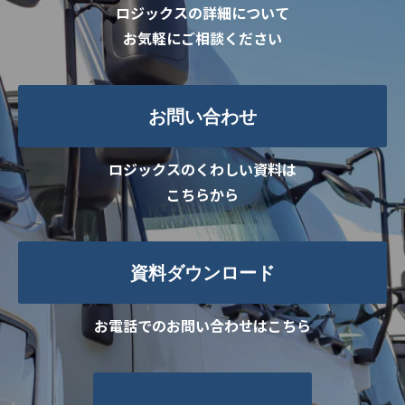
ロジックスの詳細について
お気軽にご相談ください
お問い合わせ
ロジックスのくわしい資料は
こちらから
資料ダウンロード
お電話でのお問い合わせはこちら