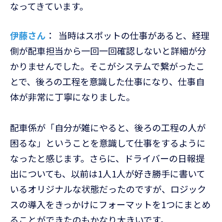
なってきています。
伊藤さん
： 当時はスポットの仕事があると、経理
側が配車担当から一回一回確認しないと詳細が分
かりませんでした。そこがシステムで繋がったこ
とで、後ろの工程を意識した仕事になり、仕事自
体が非常に丁寧になりました。
配車係が「自分が雑にやると、後ろの工程の人が
困るな」ということを意識して仕事をするように
なったと感じます。さらに、ドライバーの日報提
出についても、以前は1人1人が好き勝手に書いて
いるオリジナルな状態だったのですが、ロジック
スの導入をきっかけにフォーマットを1つにまとめ
ることができたのもかなり大きいです。