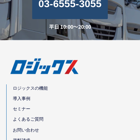
03-6555-3055
平日 10:00～20:00
ロジックスの機能
導入事例
セミナー
よくあるご質問
お問い合わせ