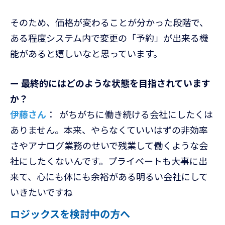
そのため、価格が変わることが分かった段階で、
ある程度システム内で変更の「予約」が出来る機
能があると嬉しいなと思っています。
ー 最終的にはどのような状態を目指されています
か？
伊藤さん
： がちがちに働き続ける会社にしたくは
ありません。本来、やらなくていいはずの非効率
さやアナログ業務のせいで残業して働くような会
社にしたくないんです。プライベートも大事に出
来て、心にも体にも余裕がある明るい会社にして
いきたいですね
ロジックスを検討中の方へ