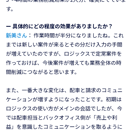
す。
ー 具体的にどの程度の効果がありましたか？
新美さん
： 作業時間が半分になりましたね。これ
までは新しい案件が来るとその分だけ入力の手間
が増えていたのですが、ロジックスで定常案件を
作っておけば、今後案件が増えても業務全体の時
間削減につながると思います。
また、一番大きな変化は、配車と請求のコミュニ
ケーションが増すようになったことです。初期は
ロジックスの使い方がメインの会話でしたが、今
では配車担当とバックオフィス側が「売上や利
益」を意識したコミュニケーションを取るように