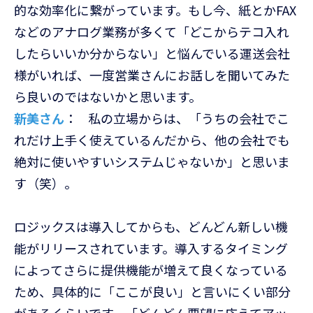
的な効率化に繋がっています。もし今、紙とかFAX
などのアナログ業務が多くて「どこからテコ入れ
したらいいか分からない」と悩んでいる運送会社
様がいれば、一度営業さんにお話しを聞いてみた
ら良いのではないかと思います。
新美さん
：
私の立場からは、「うちの会社でこ
れだけ上手く使えているんだから、他の会社でも
絶対に使いやすいシステムじゃないか」と思いま
す（笑）。
ロジックスは導入してからも、どんどん新しい機
能がリリースされています。導入するタイミング
によってさらに提供機能が増えて良くなっている
ため、具体的に「ここが良い」と言いにくい部分