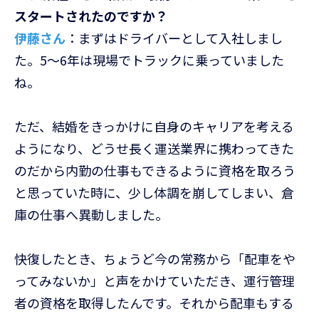
スタートされたのですか？
伊藤さん
：まずはドライバーとして入社しまし
た。5〜6年は現場でトラックに乗っていました
ね。
ただ、結婚をきっかけに自身のキャリアを考える
ようになり、どうせ長く運送業界に携わってきた
のだから内勤の仕事もできるように資格を取ろう
と思っていた時に、少し体調を崩してしまい、倉
庫の仕事へ異動しました。
快復したとき、ちょうど今の常務から「配車をや
ってみないか」と声をかけていただき、運行管理
者の資格を取得したんです。それから配車もする