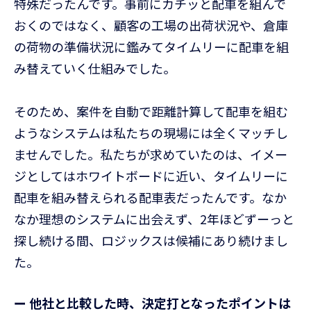
特殊だったんです。事前にカチッと配車を組んで
おくのではなく、顧客の工場の出荷状況や、倉庫
の荷物の準備状況に鑑みてタイムリーに配車を組
み替えていく仕組みでした。
そのため、案件を自動で距離計算して配車を組む
ようなシステムは私たちの現場には全くマッチし
ませんでした。私たちが求めていたのは、イメー
ジとしてはホワイトボードに近い、タイムリーに
配車を組み替えられる配車表だったんです。なか
なか理想のシステムに出会えず、2年ほどずーっと
探し続ける間、ロジックスは候補にあり続けまし
た。
ー 他社と比較した時、決定打となったポイントは