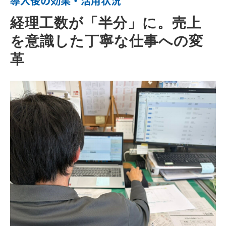
導入後の効果・活用状況
経理工数が「半分」に。売上
を意識した丁寧な仕事への変
革