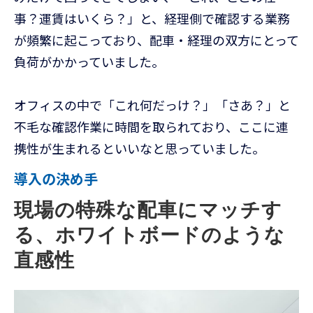
事？運賃はいくら？」と、経理側で確認する業務
が頻繁に起こっており、配車・経理の双方にとって
負荷がかかっていました。
オフィスの中で「これ何だっけ？」「さあ？」と
不毛な確認作業に時間を取られており、ここに連
携性が生まれるといいなと思っていました。
導入の決め手
現場の特殊な配車にマッチす
る、ホワイトボードのような
直感性