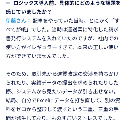
ー ロジックス導入前、具体的にどのような課題を
感じていましたか？
伊藤さん
： 配車をやっていた当時、とにかく「す
べてが紙」でした。当時は運送業に特化した請求
書発行システムを入れていたのですが、社内での
使い方がイレギュラーすぎて、本来の正しい使い
方ができていませんでした。
そのため、取引先から運賃改定の交渉を持ちかけ
られたり、実績データの提出を求められたりした
際、システムから見たいデータが引き出せない。
結局、自分でExcelにデータを打ち直して、別の資
料をゼロから整形して渡すという二重、三重の手
間が発生しており、ものすごいストレスでした。