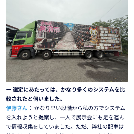
ー 選定にあたっては、かなり多くのシステムを比
較されたと伺いました。
伊藤さん
： かなり早い段階から私の方でシステム
を入れようと提案し、一人で展示会にも足を運ん
で情報収集をしていました。ただ、弊社の配車は