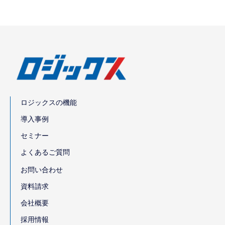
ロジックスの機能
導入事例
セミナー
よくあるご質問
お問い合わせ
資料請求
会社概要
採用情報