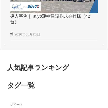
導入事例｜Taiyo運輸建設株式会社様（42
台）
2026年03月20日
人気記事ランキング
タグ一覧
ツイート