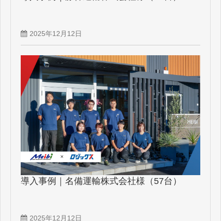
2025年12月12日
導入事例｜名備運輸株式会社様（57台）
2025年12月12日