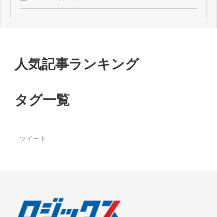
人気記事ランキング
タグ一覧
ツイート