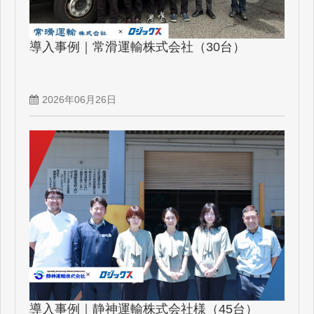
導入事例｜常滑運輸株式会社（30台）
2026年06月26日
導入事例｜静神運輸株式会社様（45台）