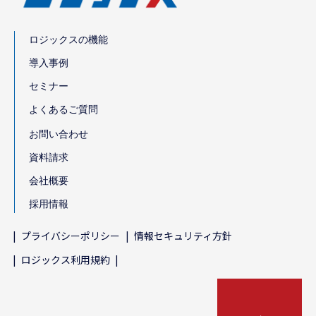
ロジックスの機能
導入事例
セミナー
よくあるご質問
お問い合わせ
資料請求
会社概要
採用情報
プライバシーポリシー
情報セキュリティ方針
ロジックス利用規約