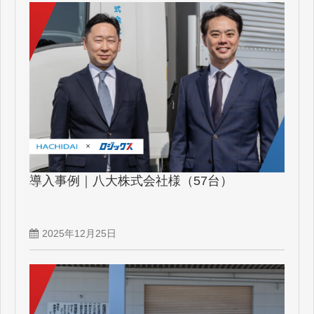
導入事例｜八大株式会社様（57台）
2025年12月25日