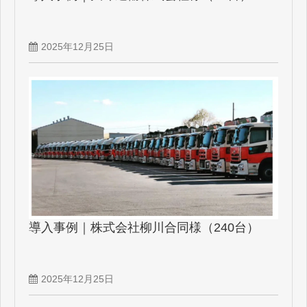
2025年12月25日
導入事例｜株式会社柳川合同様（240台）
2025年12月25日