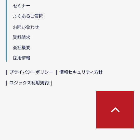
セミナー
よくあるご質問
お問い合わせ
資料請求
会社概要
採用情報
プライバシーポリシー
情報セキュリティ方針
ロジックス利用規約