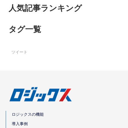
人気記事ランキング
タグ一覧
ツイート
ロジックスの機能
導入事例