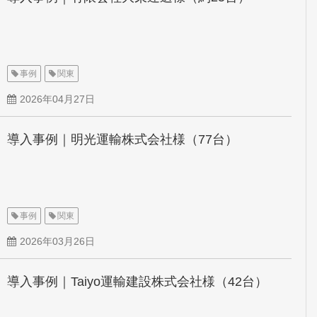
事例
関東
2026年04月27日
導入事例｜明光運輸株式会社様（77台）
事例
関東
2026年03月26日
導入事例｜Taiyo運輸建設株式会社様（42台）