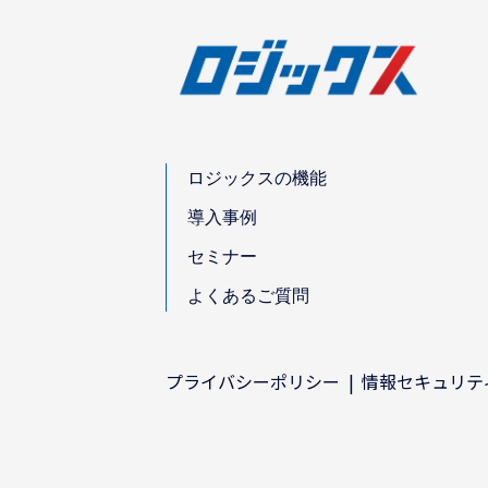
ロジックスの機能
導入事例
セミナー
よくあるご質問
プライバシーポリシー
情報セキュリテ