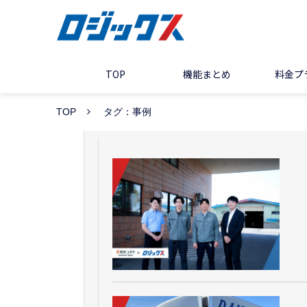
TOP
機能まとめ
料金プ
TOP
タグ：事例