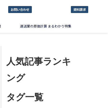
お問い合わせ
資料請求
問
運送業の原価計算 まるわかり特集
人気記事ランキ
ング
タグ一覧