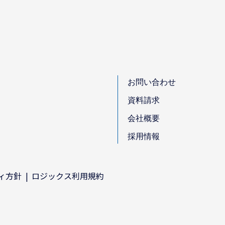
お問い合わせ
資料請求
会社概要
採用情報
ィ方針
ロジックス利用規約