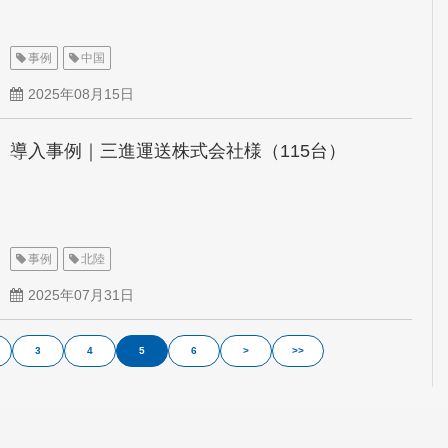
事例
中国
2025年08月15日
導入事例｜三進運送株式会社様（115台）
事例
北陸
2025年07月31日
3
4
5
6
>
>>