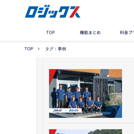
TOP
機能まとめ
料金プ
TOP
タグ：事例