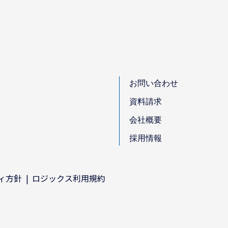
お問い合わせ
資料請求
会社概要
採用情報
ィ方針
ロジックス利用規約