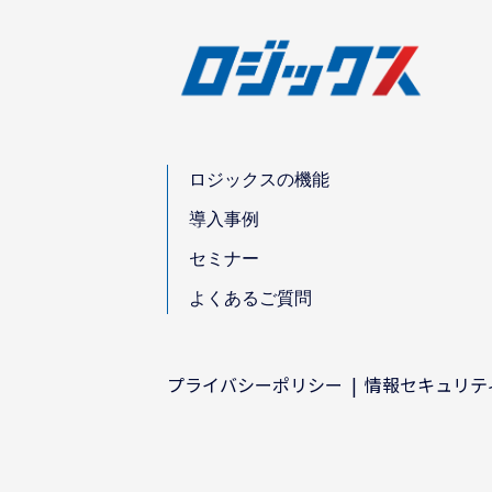
ロジックスの機能
導入事例
セミナー
よくあるご質問
プライバシーポリシー
情報セキュリテ