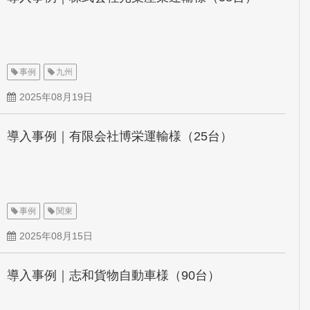
事例
九州
2025年08月19日
導入事例｜有限会社博栄運輸様（25台）
事例
関東
2025年08月15日
導入事例｜志和貨物自動車様（90台）