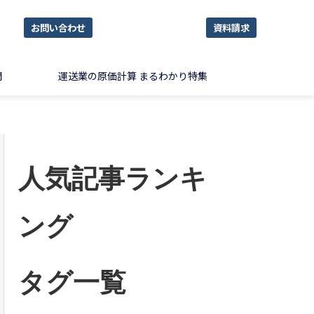
お問い合わせ
資料請求
問
運送業の原価計算 まるわかり特集
人気記事ランキ
ング
タグ一覧