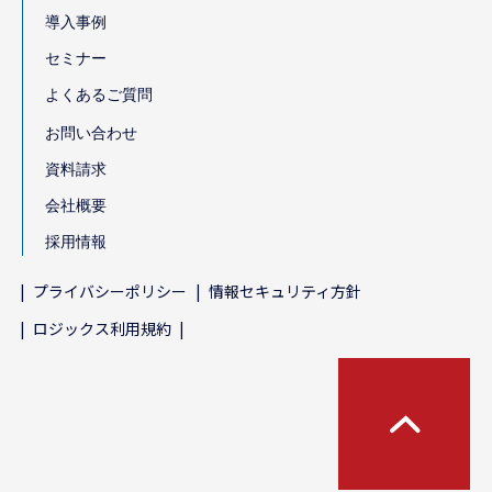
導入事例
セミナー
よくあるご質問
お問い合わせ
資料請求
会社概要
採用情報
プライバシーポリシー
情報セキュリティ方針
ロジックス利用規約