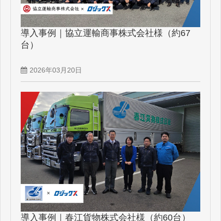
導入事例｜協立運輸商事株式会社様（約67
台）
2026年03月20日
導入事例｜春江貨物株式会社様（約60台）