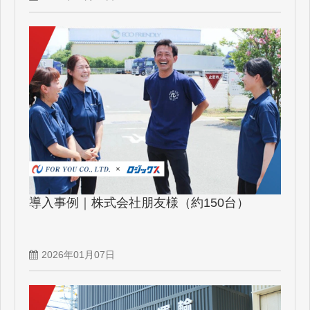
導入事例｜株式会社朋友様（約150台）
2026年01月07日