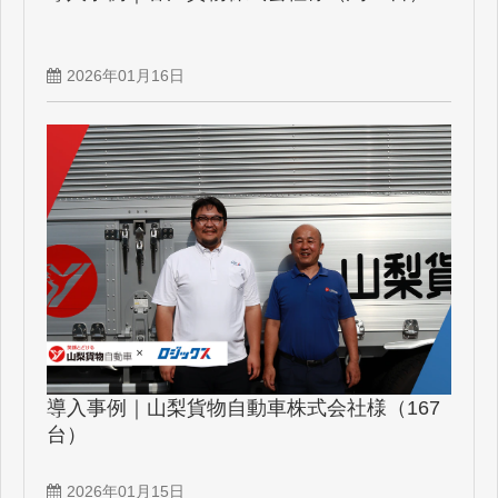
2026年01月16日
導入事例｜山梨貨物自動車株式会社様（167
台）
2026年01月15日