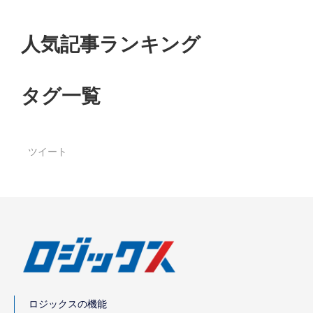
人気記事ランキング
タグ一覧
ツイート
ロジックスの機能